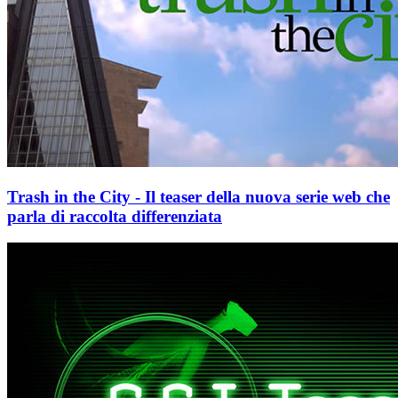
Trash in the City - Il teaser della nuova serie web che
parla di raccolta differenziata