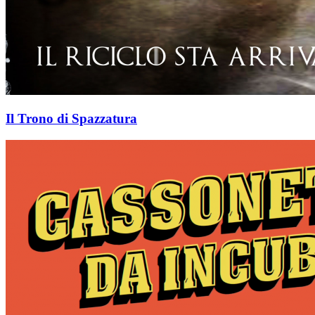
Il Trono di Spazzatura