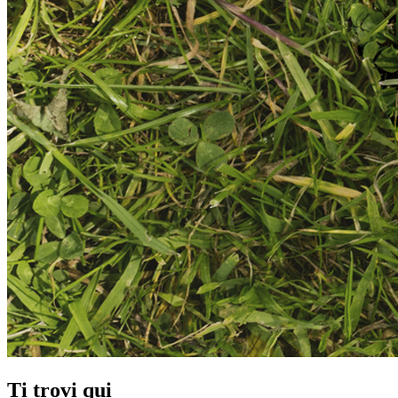
Ti trovi qui