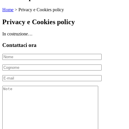
Home
>
Privacy e Cookies policy
Privacy e Cookies policy
In costruzione…
Contattaci ora