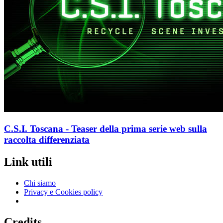
C.S.I. Toscana - Teaser della prima serie web sulla
raccolta differenziata
Link utili
Chi siamo
Privacy e Cookies policy
Credits