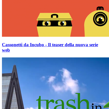
Cassonetti da Incubo - Il teaser della nuova serie
web