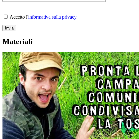
Accetto l'
informativa sulla privacy
.
Materiali